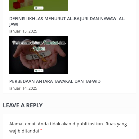
DEFINISI IKHLAS MENURUT AL-BAJURI DAN NAWAWI AL-
JAWI
Januari 15, 2025
PERBEDAAN ANTARA TAWAKAL DAN TAFWID
Januari 14, 2025
LEAVE A REPLY
Alamat email Anda tidak akan dipublikasikan.
Ruas yang
*
wajib ditandai