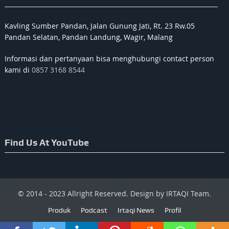
Kavling Sumber Pandan, Jalan Gunung Jati, Rt. 23 Rw.05
Pandan Selatan, Pandan Landung, Wagir, Malang
Informasi dan pertanyaan bisa menghubungi contact person
kami di
0857 3168 8544
Find Us At YouTube
© 2014 - 2023 Allright Reserved. Design by IRTAQI Team.
Produk
Podcast
Irtaqi News
Profil