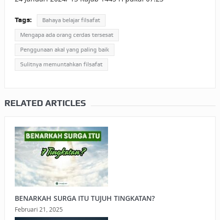
Tags:
Bahaya belajar filsafat
Mengapa ada orang cerdas tersesat
Penggunaan akal yang paling baik
Sulitnya memuntahkan filsafat
RELATED ARTICLES
BENARKAH SURGA ITU TUJUH TINGKATAN?
Februari 21, 2025