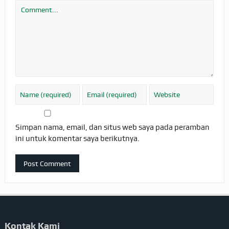
Simpan nama, email, dan situs web saya pada peramban
ini untuk komentar saya berikutnya.
Kontak Kami