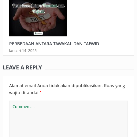
PERBEDAAN ANTARA TAWAKAL DAN TAFWID
Januari 14, 2025
LEAVE A REPLY
Alamat email Anda tidak akan dipublikasikan.
Ruas yang
*
wajib ditandai