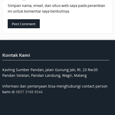
Simpan nama, email, dan situs web saya pada peramban
ini untuk komentar saya berikutnya.
Kontak Kami
Kavling Sumber Pandan, Jalan Gunung Jati, Rt. 23 Rw.05
Pandan Selatan, Pandan Landung, Wagir, Malang
Informasi dan pertanyaan bisa menghubungi contact person
kami di
0857 3168 8544