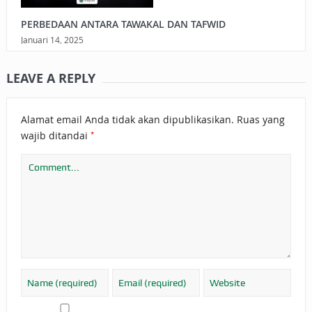
PERBEDAAN ANTARA TAWAKAL DAN TAFWID
Januari 14, 2025
LEAVE A REPLY
Alamat email Anda tidak akan dipublikasikan.
Ruas yang
*
wajib ditandai