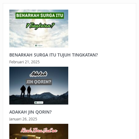
BENARKAH SURGA ITU TUJUH TINGKATAN?
Februari 21, 2025
ADAKAH JIN QORIN?
Januari 26, 2025