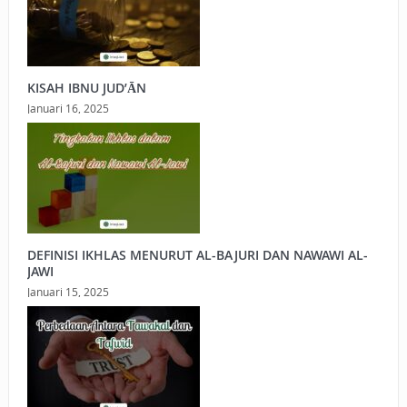
KISAH IBNU JUD’ĀN
Januari 16, 2025
DEFINISI IKHLAS MENURUT AL-BAJURI DAN NAWAWI AL-
JAWI
Januari 15, 2025