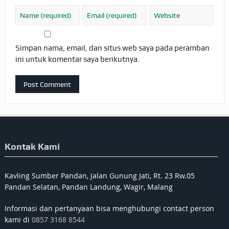
Simpan nama, email, dan situs web saya pada peramban
ini untuk komentar saya berikutnya.
Kontak Kami
Kavling Sumber Pandan, Jalan Gunung Jati, Rt. 23 Rw.05
Pandan Selatan, Pandan Landung, Wagir, Malang
Informasi dan pertanyaan bisa menghubungi contact person
kami di
0857 3168 8544