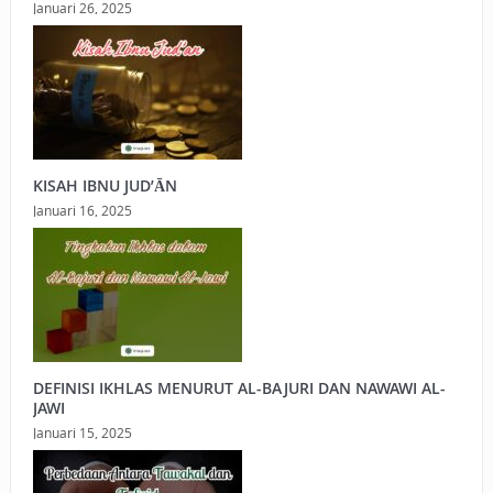
Januari 26, 2025
KISAH IBNU JUD’ĀN
Januari 16, 2025
DEFINISI IKHLAS MENURUT AL-BAJURI DAN NAWAWI AL-
JAWI
Januari 15, 2025