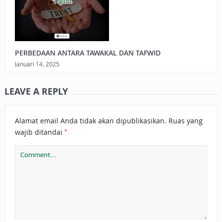
PERBEDAAN ANTARA TAWAKAL DAN TAFWID
Januari 14, 2025
LEAVE A REPLY
Alamat email Anda tidak akan dipublikasikan.
Ruas yang
*
wajib ditandai