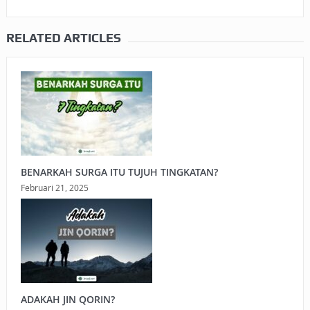
RELATED ARTICLES
BENARKAH SURGA ITU TUJUH TINGKATAN?
Februari 21, 2025
ADAKAH JIN QORIN?