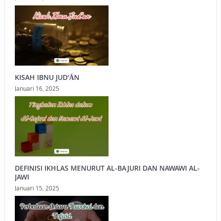
KISAH IBNU JUD’ĀN
Januari 16, 2025
DEFINISI IKHLAS MENURUT AL-BAJURI DAN NAWAWI AL-
JAWI
Januari 15, 2025