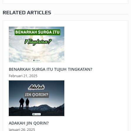
RELATED ARTICLES
BENARKAH SURGA ITU TUJUH TINGKATAN?
Februari 21, 2025
ADAKAH JIN QORIN?
Januari 26, 2025