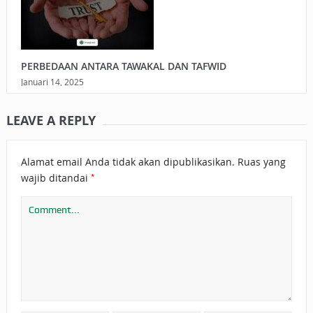
PERBEDAAN ANTARA TAWAKAL DAN TAFWID
Januari 14, 2025
LEAVE A REPLY
Alamat email Anda tidak akan dipublikasikan.
Ruas yang
*
wajib ditandai