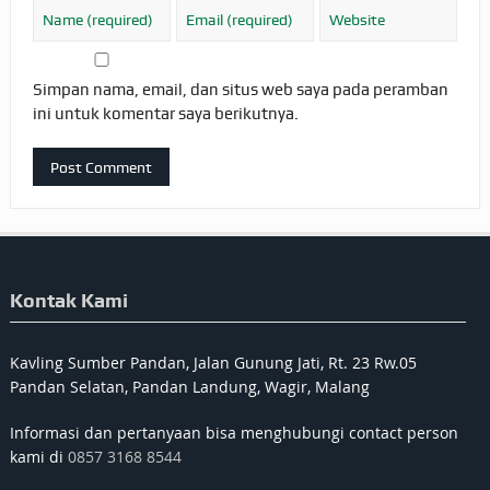
Simpan nama, email, dan situs web saya pada peramban
ini untuk komentar saya berikutnya.
Kontak Kami
Kavling Sumber Pandan, Jalan Gunung Jati, Rt. 23 Rw.05
Pandan Selatan, Pandan Landung, Wagir, Malang
Informasi dan pertanyaan bisa menghubungi contact person
kami di
0857 3168 8544