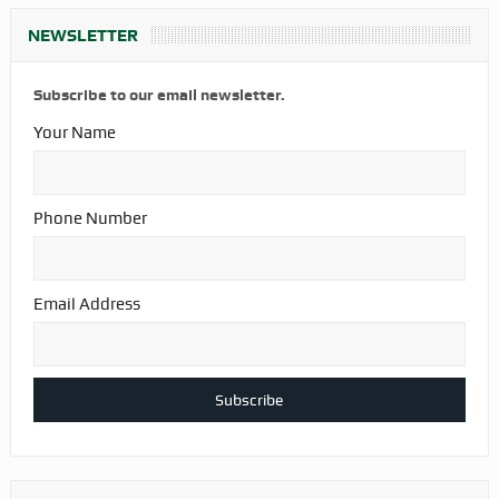
NEWSLETTER
Subscribe to our email newsletter.
Your Name
Phone Number
Email Address