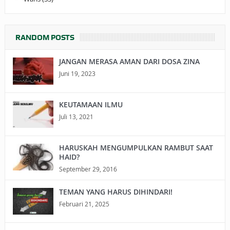
RANDOM POSTS
JANGAN MERASA AMAN DARI DOSA ZINA
Juni 19, 2023
KEUTAMAAN ILMU
Juli 13, 2021
HARUSKAH MENGUMPULKAN RAMBUT SAAT
HAID?
September 29, 2016
TEMAN YANG HARUS DIHINDARI!
Februari 21, 2025