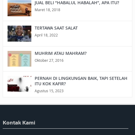
JUAL BELI “HABALUL HABALAH”, APA ITU?
Maret 18, 2018
TERTAWA SAAT SALAT
April 18, 2022
MUHRIM ATAU MAHRAM?
Oktober 27, 2016
PERNAH DI LINGKUNGAN BAIK, TAPI SETELAH
ITU KOK KAFIR?
Agustus 15, 2023
Kontak Kami