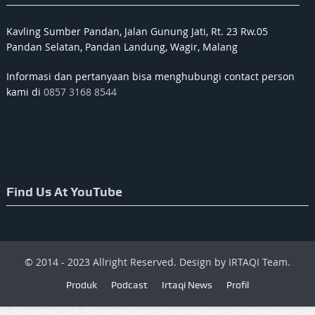
Kavling Sumber Pandan, Jalan Gunung Jati, Rt. 23 Rw.05
Pandan Selatan, Pandan Landung, Wagir, Malang
Informasi dan pertanyaan bisa menghubungi contact person
kami di
0857 3168 8544
Find Us At YouTube
© 2014 - 2023 Allright Reserved. Design by IRTAQI Team.
Produk
Podcast
Irtaqi News
Profil