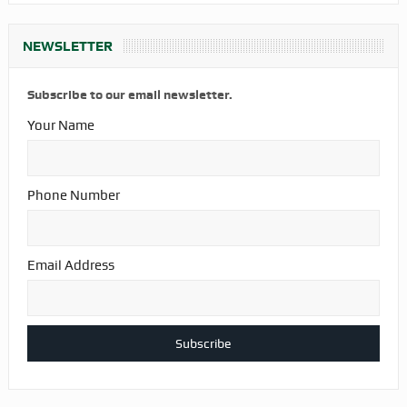
NEWSLETTER
Subscribe to our email newsletter.
Your Name
Phone Number
Email Address