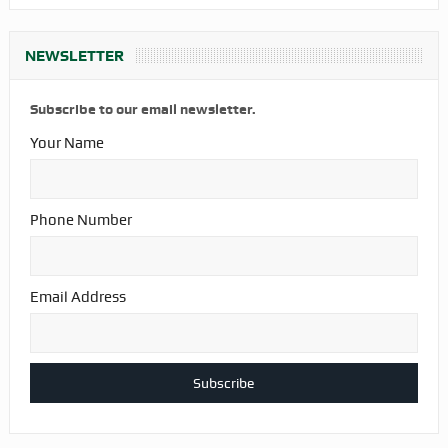
NEWSLETTER
Subscribe to our email newsletter.
Your Name
Phone Number
Email Address