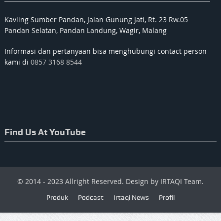
Kavling Sumber Pandan, Jalan Gunung Jati, Rt. 23 Rw.05
Pandan Selatan, Pandan Landung, Wagir, Malang
Informasi dan pertanyaan bisa menghubungi contact person
kami di
0857 3168 8544
Find Us At YouTube
© 2014 - 2023 Allright Reserved. Design by IRTAQI Team.
Produk
Podcast
Irtaqi News
Profil