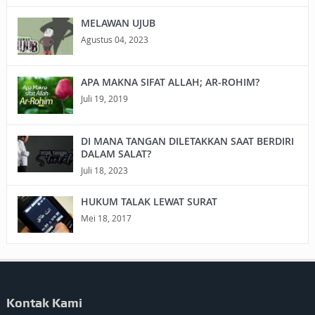
MELAWAN UJUB
Agustus 04, 2023
APA MAKNA SIFAT ALLAH; AR-ROHIM?
Juli 19, 2019
DI MANA TANGAN DILETAKKAN SAAT BERDIRI
DALAM SALAT?
Juli 18, 2023
HUKUM TALAK LEWAT SURAT
Mei 18, 2017
Kontak Kami