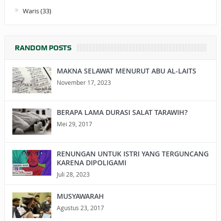
Waris
(33)
RANDOM POSTS
MAKNA SELAWAT MENURUT ABU AL-LAITS
November 17, 2023
BERAPA LAMA DURASI SALAT TARAWIH?
Mei 29, 2017
RENUNGAN UNTUK ISTRI YANG TERGUNCANG
KARENA DIPOLIGAMI
Juli 28, 2023
MUSYAWARAH
Agustus 23, 2017