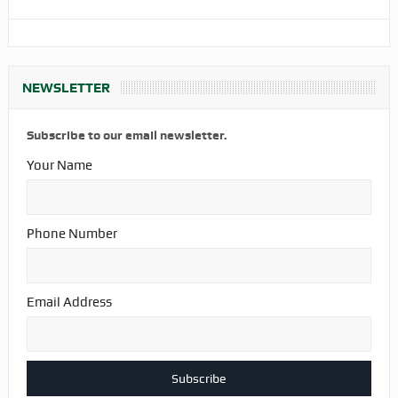
NEWSLETTER
Subscribe to our email newsletter.
Your Name
Phone Number
Email Address