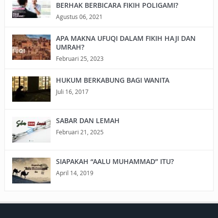
BERHAK BERBICARA FIKIH POLIGAMI?
Agustus 06, 2021
APA MAKNA UFUQI DALAM FIKIH HAJI DAN
UMRAH?
Februari 25, 2023
HUKUM BERKABUNG BAGI WANITA
Juli 16, 2017
SABAR DAN LEMAH
Februari 21, 2025
SIAPAKAH “AALU MUHAMMAD” ITU?
April 14, 2019