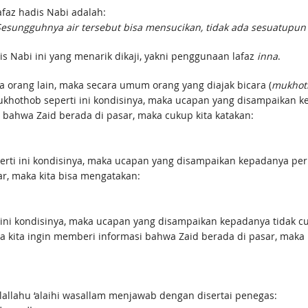
faz hadis Nabi adalah:
esungguhnya air tersebut bisa mensucikan, tidak ada sesuatupu
dis Nabi ini yang menarik dikaji, yakni penggunaan lafaz
inna
.
a orang lain, maka secara umum orang yang diajak bicara (
mukhot
 bahwa Zaid berada di pasar, maka cukup kita katakan:
r, maka kita bisa mengatakan:
 kita ingin memberi informasi bahwa Zaid berada di pasar, maka 
allallahu ‘alaihi wasallam menjawab dengan disertai penegas: