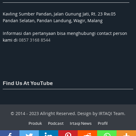
Kavling Sumber Pandan, Jalan Gunung Jati, Rt. 23 Rw.05
Pandan Selatan, Pandan Landung, Wagir, Malang
Informasi dan pertanyaan bisa menghubungi contact person
kami di
0857 3168 8544
Find Us At YouTube
© 2014 - 2023 Allright Reserved. Design by IRTAQI Team.
Produk
Podcast
Irtaqi News
Profil