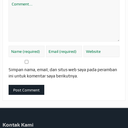
Simpan nama, email, dan situs web saya pada peramban
ini untuk komentar saya berikutnya.
Kontak Kami