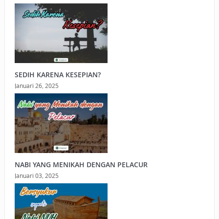
SEDIH KARENA KESEPIAN?
Januari 26, 2025
NABI YANG MENIKAH DENGAN PELACUR
Januari 03, 2025