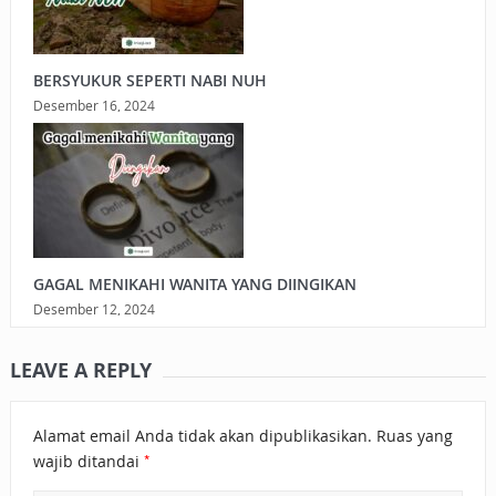
BERSYUKUR SEPERTI NABI NUH
Desember 16, 2024
GAGAL MENIKAHI WANITA YANG DIINGIKAN
Desember 12, 2024
LEAVE A REPLY
Alamat email Anda tidak akan dipublikasikan.
Ruas yang
*
wajib ditandai