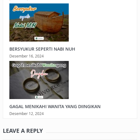
BERSYUKUR SEPERTI NABI NUH
Desember 16, 2024
GAGAL MENIKAHI WANITA YANG DIINGIKAN
Desember 12, 2024
LEAVE A REPLY