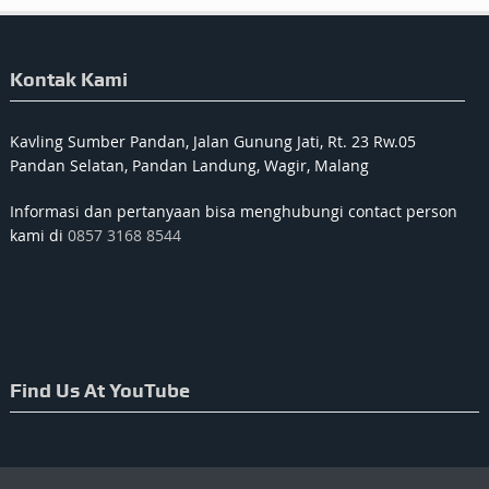
Kontak Kami
Kavling Sumber Pandan, Jalan Gunung Jati, Rt. 23 Rw.05
Pandan Selatan, Pandan Landung, Wagir, Malang
Informasi dan pertanyaan bisa menghubungi contact person
kami di
0857 3168 8544
Find Us At YouTube