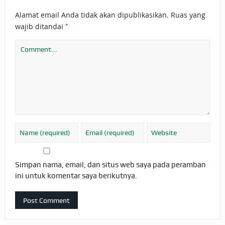
Alamat email Anda tidak akan dipublikasikan.
Ruas yang
*
wajib ditandai
Simpan nama, email, dan situs web saya pada peramban
ini untuk komentar saya berikutnya.