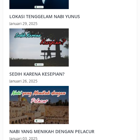
LOKASI TENGGELAM NABI YUNUS
Januari 29, 2025
SEDIH KARENA KESEPIAN?
Januari 26, 2025
NABI YANG MENIKAH DENGAN PELACUR
Januari 03, 2025