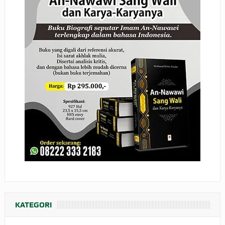
KATEGORI