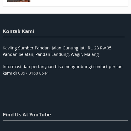
Kontak Kami
Kavling Sumber Pandan, Jalan Gunung Jati, Rt. 23 Rw.05
Pandan Selatan, Pandan Landung, Wagir, Malang
Informasi dan pertanyaan bisa menghubungi contact person
kami di
0857 3168 8544
Find Us At YouTube