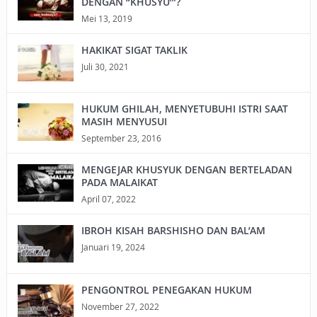
DENGAN “KHUSYU’”?
Mei 13, 2019
HAKIKAT SIGAT TAKLIK
Juli 30, 2021
HUKUM GHILAH, MENYETUBUHI ISTRI SAAT
MASIH MENYUSUI
September 23, 2016
MENGEJAR KHUSYUK DENGAN BERTELADAN
PADA MALAIKAT
April 07, 2022
IBROH KISAH BARSHISHO DAN BAL’AM
Januari 19, 2024
PENGONTROL PENEGAKAN HUKUM
November 27, 2022