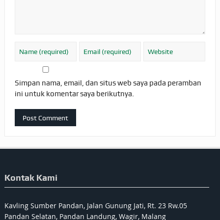
Simpan nama, email, dan situs web saya pada peramban
ini untuk komentar saya berikutnya.
Kontak Kami
Kavling Sumber Pandan, Jalan Gunung Jati, Rt. 23 Rw.05
Pandan Selatan, Pandan Landung, Wagir, Malang