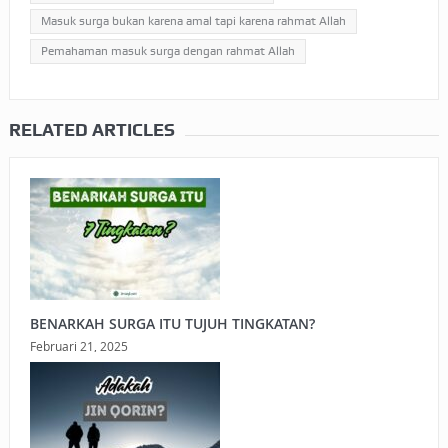
Masuk surga bukan karena amal tapi karena rahmat Allah
Pemahaman masuk surga dengan rahmat Allah
RELATED ARTICLES
BENARKAH SURGA ITU TUJUH TINGKATAN?
Februari 21, 2025