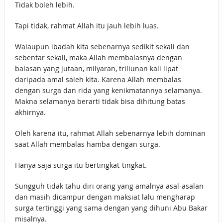
Tidak boleh lebih.
Tapi tidak, rahmat Allah itu jauh lebih luas.
Walaupun ibadah kita sebenarnya sedikit sekali dan
sebentar sekali, maka Allah membalasnya dengan
balasan yang jutaan, milyaran, triliunan kali lipat
daripada amal saleh kita. Karena Allah membalas
dengan surga dan rida yang kenikmatannya selamanya.
Makna selamanya berarti tidak bisa dihitung batas
akhirnya.
Oleh karena itu, rahmat Allah sebenarnya lebih dominan
saat Allah membalas hamba dengan surga.
Hanya saja surga itu bertingkat-tingkat.
Sungguh tidak tahu diri orang yang amalnya asal-asalan
dan masih dicampur dengan maksiat lalu mengharap
surga tertinggi yang sama dengan yang dihuni Abu Bakar
misalnya.