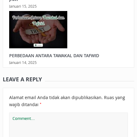
Januari 15, 2025
PERBEDAAN ANTARA TAWAKAL DAN TAFWID
Januari 14, 2025
LEAVE A REPLY
Alamat email Anda tidak akan dipublikasikan.
Ruas yang
*
wajib ditandai