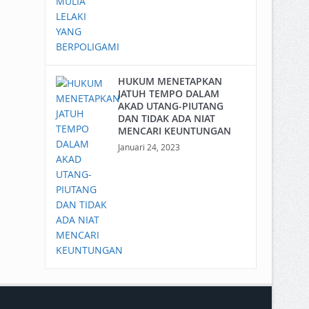
HUKUM MENETAPKAN
JATUH TEMPO DALAM
AKAD UTANG-PIUTANG
DAN TIDAK ADA NIAT
MENCARI KEUNTUNGAN
Januari 24, 2023