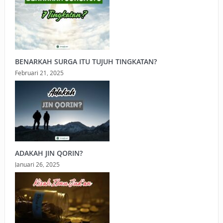
BENARKAH SURGA ITU TUJUH TINGKATAN?
Februari 21, 2025
ADAKAH JIN QORIN?
Januari 26, 2025