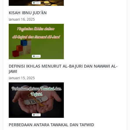
KISAH IBNU JUD’ĀN
Januari 16, 2025
DEFINISI IKHLAS MENURUT AL-BAJURI DAN NAWAWI AL-
JAWI
Januari 15, 2025
PERBEDAAN ANTARA TAWAKAL DAN TAFWID