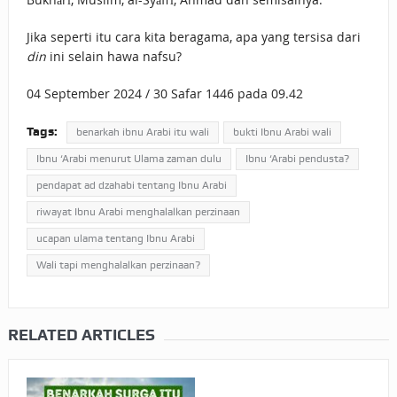
Jika seperti itu cara kita beragama, apa yang tersisa dari
din
ini selain hawa nafsu?
04 September 2024 / 30 Safar 1446 pada 09.42
Tags:
benarkah ibnu Arabi itu wali
bukti Ibnu Arabi wali
Ibnu ‘Arabi menurut Ulama zaman dulu
Ibnu ‘Arabi pendusta?
pendapat ad dzahabi tentang Ibnu Arabi
riwayat Ibnu Arabi menghalalkan perzinaan
ucapan ulama tentang Ibnu Arabi
Wali tapi menghalalkan perzinaan?
RELATED ARTICLES