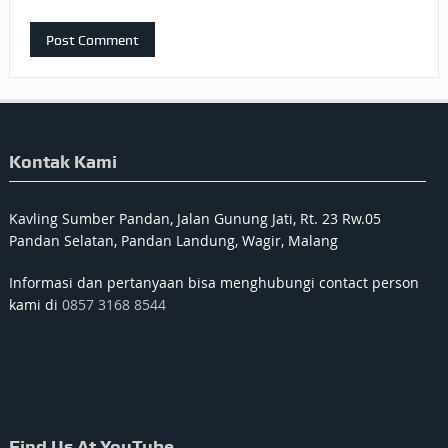
Kontak Kami
Kavling Sumber Pandan, Jalan Gunung Jati, Rt. 23 Rw.05
Pandan Selatan, Pandan Landung, Wagir, Malang
Informasi dan pertanyaan bisa menghubungi contact person
kami di
0857 3168 8544
Find Us At YouTube