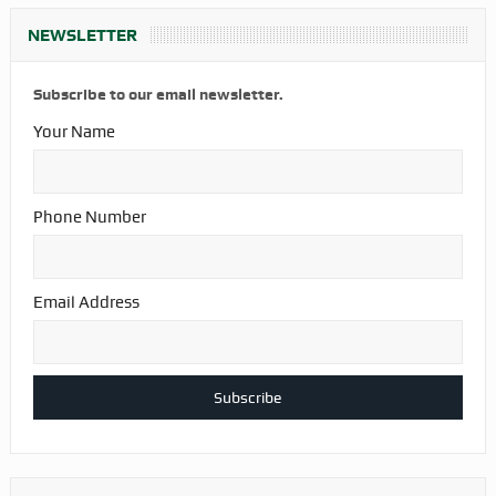
NEWSLETTER
Subscribe to our email newsletter.
Your Name
Phone Number
Email Address