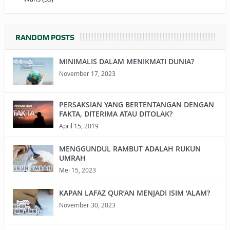
RANDOM POSTS
MINIMALIS DALAM MENIKMATI DUNIA?
November 17, 2023
PERSAKSIAN YANG BERTENTANGAN DENGAN
FAKTA, DITERIMA ATAU DITOLAK?
April 15, 2019
MENGGUNDUL RAMBUT ADALAH RUKUN
UMRAH
Mei 15, 2023
KAPAN LAFAZ QUR’AN MENJADI ISIM ‘ALAM?
November 30, 2023