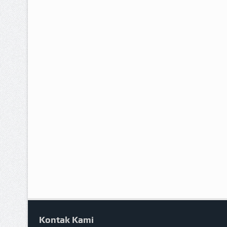
Kontak Kami