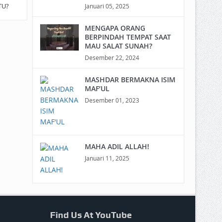
TU?
Januari 05, 2025
MENGAPA ORANG
BERPINDAH TEMPAT SAAT
MAU SALAT SUNAH?
Desember 22, 2024
MASHDAR BERMAKNA ISIM
MAF’UL
Desember 01, 2023
MAHA ADIL ALLAH!
Januari 11, 2025
Find Us At YouTube