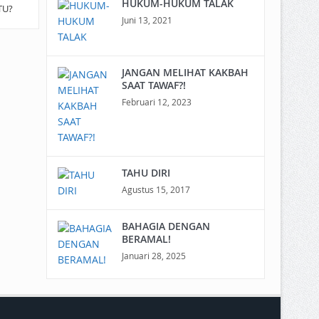
HUKUM-HUKUM TALAK
TU?
Juni 13, 2021
JANGAN MELIHAT KAKBAH
SAAT TAWAF?!
Februari 12, 2023
TAHU DIRI
Agustus 15, 2017
BAHAGIA DENGAN
BERAMAL!
Januari 28, 2025