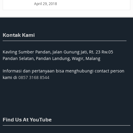
April 29, 2018
Kontak Kami
Kavling Sumber Pandan, Jalan Gunung Jati, Rt. 23 Rw.05
Pandan Selatan, Pandan Landung, Wagir, Malang
Informasi dan pertanyaan bisa menghubungi contact person
kami di
0857 3168 8544
Find Us At YouTube