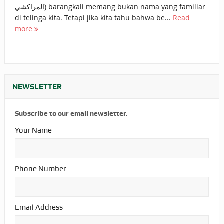
المراكشي) barangkali memang bukan nama yang familiar
di telinga kita. Tetapi jika kita tahu bahwa be...
Read
more
NEWSLETTER
Subscribe to our email newsletter.
Your Name
Phone Number
Email Address