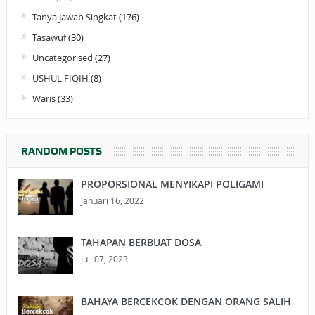
Tanya Jawab Singkat
(176)
Tasawuf
(30)
Uncategorised
(27)
USHUL FIQIH
(8)
Waris
(33)
RANDOM POSTS
PROPORSIONAL MENYIKAPI POLIGAMI
Januari 16, 2022
TAHAPAN BERBUAT DOSA
Juli 07, 2023
BAHAYA BERCEKCOK DENGAN ORANG SALIH