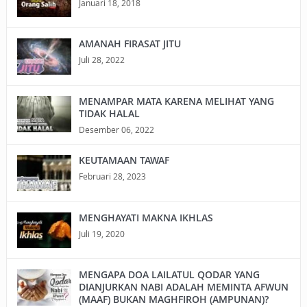
Januari 18, 2018
AMANAH FIRASAT JITU
Juli 28, 2022
MENAMPAR MATA KARENA MELIHAT YANG
TIDAK HALAL
Desember 06, 2022
KEUTAMAAN TAWAF
Februari 28, 2023
MENGHAYATI MAKNA IKHLAS
Juli 19, 2020
MENGAPA DOA LAILATUL QODAR YANG
DIANJURKAN NABI ADALAH MEMINTA AFWUN
(MAAF) BUKAN MAGHFIROH (AMPUNAN)?