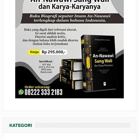
KATEGORI