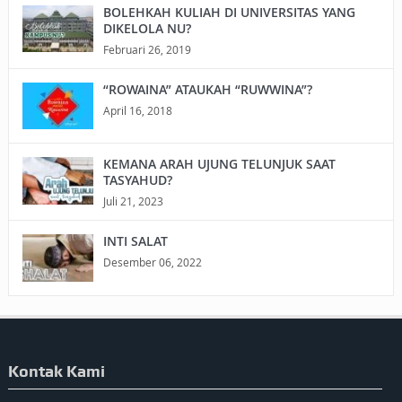
BOLEHKAH KULIAH DI UNIVERSITAS YANG
DIKELOLA NU?
Februari 26, 2019
“ROWAINA” ATAUKAH “RUWWINA”?
April 16, 2018
KEMANA ARAH UJUNG TELUNJUK SAAT
TASYAHUD?
Juli 21, 2023
INTI SALAT
Desember 06, 2022
Kontak Kami