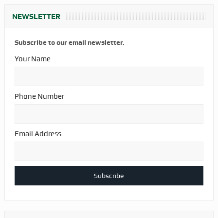
NEWSLETTER
Subscribe to our email newsletter.
Your Name
Phone Number
Email Address