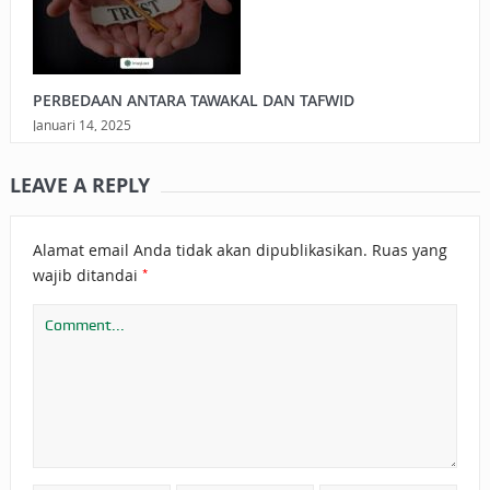
PERBEDAAN ANTARA TAWAKAL DAN TAFWID
Januari 14, 2025
LEAVE A REPLY
Alamat email Anda tidak akan dipublikasikan.
Ruas yang
*
wajib ditandai