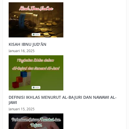
KISAH IBNU JUD’ĀN
Januari 16, 2025
DEFINISI IKHLAS MENURUT AL-BAJURI DAN NAWAWI AL-
JAWI
Januari 15, 2025