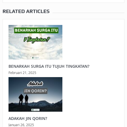
RELATED ARTICLES
BENARKAH SURGA ITU TUJUH TINGKATAN?
Februari 21, 2025
ADAKAH JIN QORIN?
Januari 26, 2025