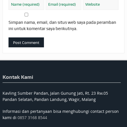
Simpan nama, email, dan situs web saya pada peramban
ini untuk komentar saya berikutnya.
Kontak Kami
Kavling Sumber Pandan, Jalan Gunung Jati, Rt. 23 Rw.05
Pandan Selatan, Pandan Landung, Wagir, Malang
Informasi dan pertanyaan bisa menghubungi contact person
kami di
0857 3168 8544