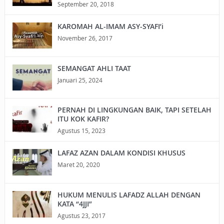
September 20, 2018
KAROMAH AL-IMAM ASY-SYAFI’i
November 26, 2017
SEMANGAT AHLI TAAT
Januari 25, 2024
PERNAH DI LINGKUNGAN BAIK, TAPI SETELAH
ITU KOK KAFIR?
Agustus 15, 2023
LAFAZ AZAN DALAM KONDISI KHUSUS
Maret 20, 2020
HUKUM MENULIS LAFADZ ALLAH DENGAN
KATA “4JJI”
Agustus 23, 2017