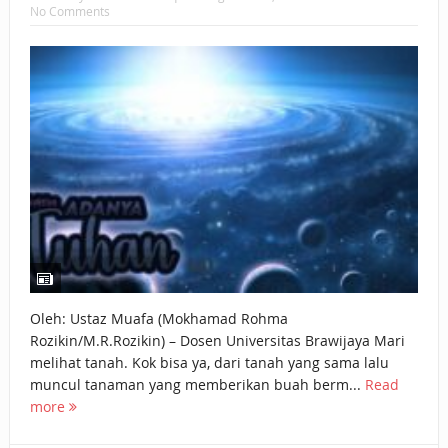
No Comments
Oleh: Ustaz Muafa (Mokhamad Rohma
Rozikin/M.R.Rozikin) – Dosen Universitas Brawijaya Mari
melihat tanah. Kok bisa ya, dari tanah yang sama lalu
muncul tanaman yang memberikan buah berm...
Read
more