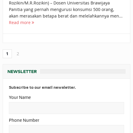
Rozikin/M.R.Rozikin) – Dosen Universitas Brawijaya
Panitia yang pernah mengurusi konsumsi 500 orang,
akan merasakan betapa berat dan melelahkannya men...
Read more
1
2
NEWSLETTER
Subscribe to our email newsletter.
Your Name
Phone Number