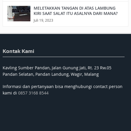
MELETAKKAN TANGAN DI ATAS LAMBUNG
KIRI SAAT SALAT ITU ASALNYA DARI MANA?
Juli 19, 2023
Kontak Kami
Kavling Sumber Pandan, Jalan Gunung Jati, Rt. 23 Rw.05
Pandan Selatan, Pandan Landung, Wagir, Malang
Informasi dan pertanyaan bisa menghubungi contact person
kami di
0857 3168 8544