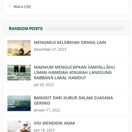
Waris
(33)
RANDOM POSTS
MENGAKUI KELEBIHAN ORANG LAIN
Desember 27, 2023
MAKMUM MENGUCAPKAN SAMI’ALLĀHU
LIMAN HAMIDAH ATAUKAH LANGSUNG
RABBANĀ LAKAL HAMDU?
Juli 26, 2023
BANGKIT DARI KUBUR DALAM SUASANA
GERIMIS
Januari 17, 2022
VISI MENDIDIK ANAK
Juni 18, 2023