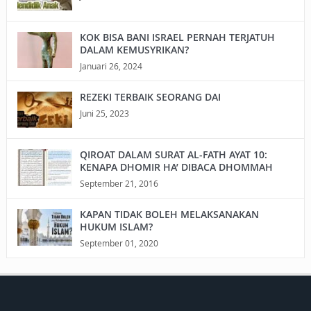
KOK BISA BANI ISRAEL PERNAH TERJATUH
DALAM KEMUSYRIKAN?
Januari 26, 2024
REZEKI TERBAIK SEORANG DAI
Juni 25, 2023
QIROAT DALAM SURAT AL-FATH AYAT 10:
KENAPA DHOMIR HA’ DIBACA DHOMMAH
September 21, 2016
KAPAN TIDAK BOLEH MELAKSANAKAN
HUKUM ISLAM?
September 01, 2020