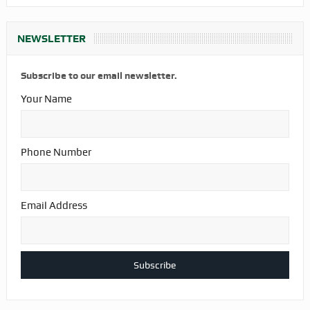
NEWSLETTER
Subscribe to our email newsletter.
Your Name
Phone Number
Email Address