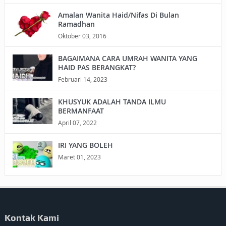
Amalan Wanita Haid/Nifas Di Bulan
Ramadhan
Oktober 03, 2016
BAGAIMANA CARA UMRAH WANITA YANG
HAID PAS BERANGKAT?
Februari 14, 2023
KHUSYUK ADALAH TANDA ILMU
BERMANFAAT
April 07, 2022
IRI YANG BOLEH
Maret 01, 2023
Kontak Kami