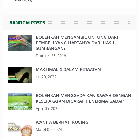
RANDOM POSTS
BOLEHKAH MENGAMBIL UNTUNG DARI
PEMBELI YANG HARTANYA DARI HASIL
SUMBANGAN?
Februari 25, 2019
MAKSIMALIS DALAM KETAATAN
Juli 29, 2022
BOLEHKAH MENGGADAIKAN SAWAH DENGAN
KESEPAKATAN DIGARAP PENERIMA GADAI?
April 05, 2022
WANITA BERHATI KUCING
Maret 09, 2024