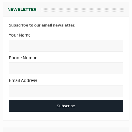
NEWSLETTER
Subscribe to our email newsletter.
Your Name
Phone Number
Email Address