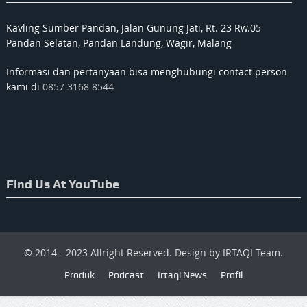
Kavling Sumber Pandan, Jalan Gunung Jati, Rt. 23 Rw.05
Pandan Selatan, Pandan Landung, Wagir, Malang
Informasi dan pertanyaan bisa menghubungi contact person
kami di
0857 3168 8544
Find Us At YouTube
© 2014 - 2023 Allright Reserved. Design by IRTAQI Team.
Produk
Podcast
Irtaqi News
Profil