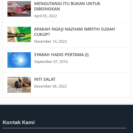
MENGUTANGI ITU BUKAN UNTUK
DIBISNISKAN
April 05, 2022
APAKAH NGAJI NAZHAM IMRITHI SUDAH
CUKUP?
November 14, 2023
SYARAH HADIS PERTAMA (I)
September 07, 2016
INTI SALAT
Desember 06, 2022
Kontak Kami