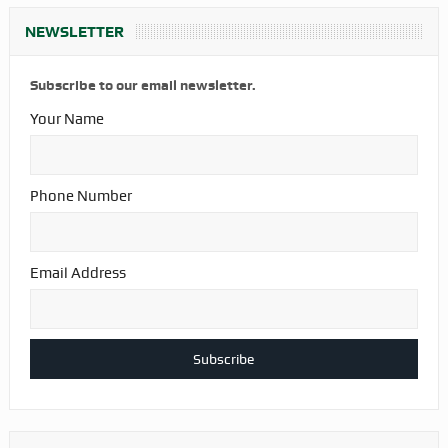
NEWSLETTER
Subscribe to our email newsletter.
Your Name
Phone Number
Email Address