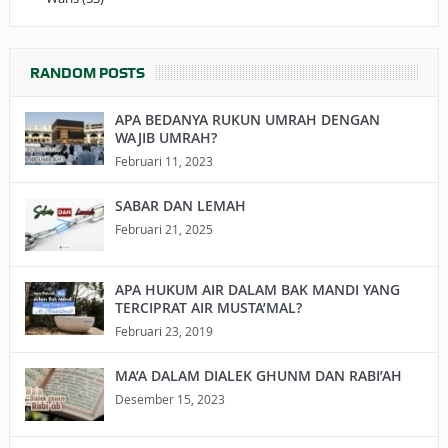
RANDOM POSTS
APA BEDANYA RUKUN UMRAH DENGAN
WAJIB UMRAH?
Februari 11, 2023
SABAR DAN LEMAH
Februari 21, 2025
APA HUKUM AIR DALAM BAK MANDI YANG
TERCIPRAT AIR MUSTA’MAL?
Februari 23, 2019
MA’A DALAM DIALEK GHUNM DAN RABI’AH
Desember 15, 2023