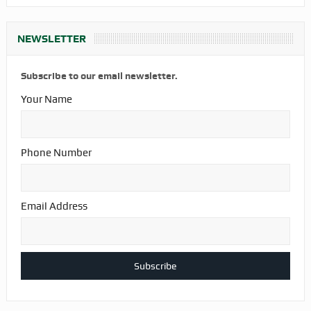
NEWSLETTER
Subscribe to our email newsletter.
Your Name
Phone Number
Email Address