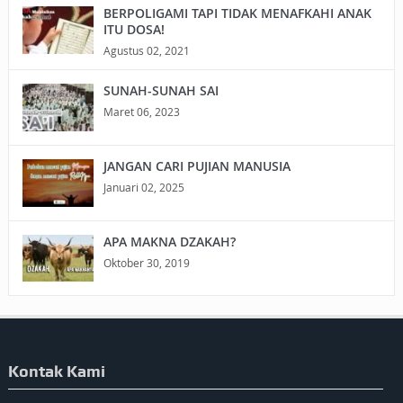
BERPOLIGAMI TAPI TIDAK MENAFKAHI ANAK
ITU DOSA!
Agustus 02, 2021
SUNAH-SUNAH SAI
Maret 06, 2023
JANGAN CARI PUJIAN MANUSIA
Januari 02, 2025
APA MAKNA DZAKAH?
Oktober 30, 2019
Kontak Kami