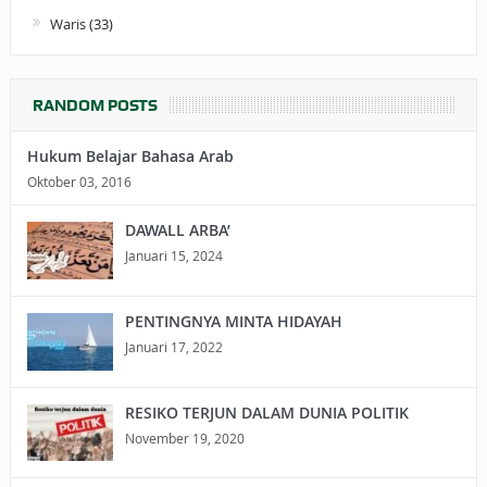
Waris
(33)
RANDOM POSTS
Hukum Belajar Bahasa Arab
Oktober 03, 2016
DAWALL ARBA’
Januari 15, 2024
PENTINGNYA MINTA HIDAYAH
Januari 17, 2022
RESIKO TERJUN DALAM DUNIA POLITIK
November 19, 2020