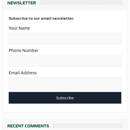
NEWSLETTER
Subscribe to our email newsletter.
Your Name
Phone Number
Email Address
RECENT COMMENTS