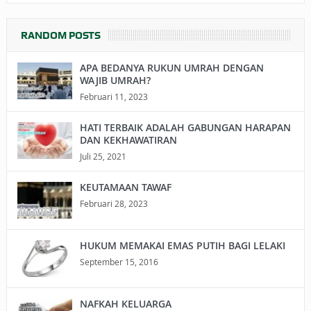
RANDOM POSTS
APA BEDANYA RUKUN UMRAH DENGAN
WAJIB UMRAH?
Februari 11, 2023
HATI TERBAIK ADALAH GABUNGAN HARAPAN
DAN KEKHAWATIRAN
Juli 25, 2021
KEUTAMAAN TAWAF
Februari 28, 2023
HUKUM MEMAKAI EMAS PUTIH BAGI LELAKI
September 15, 2016
NAFKAH KELUARGA