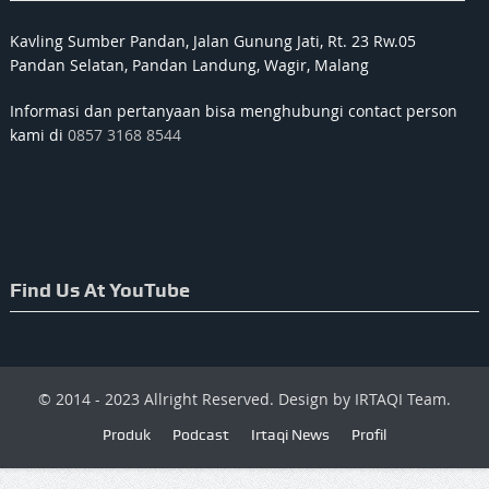
Kavling Sumber Pandan, Jalan Gunung Jati, Rt. 23 Rw.05
Pandan Selatan, Pandan Landung, Wagir, Malang
Informasi dan pertanyaan bisa menghubungi contact person
kami di
0857 3168 8544
Find Us At YouTube
© 2014 - 2023 Allright Reserved. Design by IRTAQI Team.
Produk
Podcast
Irtaqi News
Profil