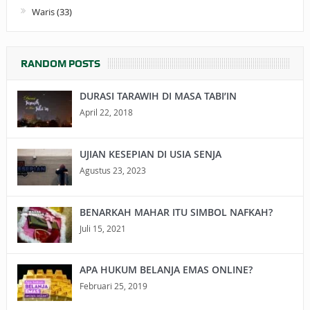
Waris
(33)
RANDOM POSTS
DURASI TARAWIH DI MASA TABI’IN
April 22, 2018
UJIAN KESEPIAN DI USIA SENJA
Agustus 23, 2023
BENARKAH MAHAR ITU SIMBOL NAFKAH?
Juli 15, 2021
APA HUKUM BELANJA EMAS ONLINE?
Februari 25, 2019