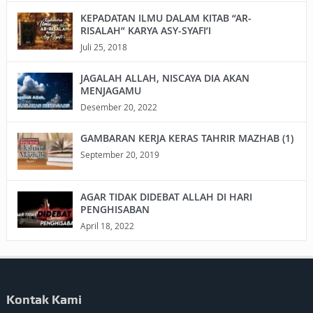
KEPADATAN ILMU DALAM KITAB “AR-
RISALAH” KARYA ASY-SYAFI’I
Juli 25, 2018
JAGALAH ALLAH, NISCAYA DIA AKAN
MENJAGAMU
Desember 20, 2022
GAMBARAN KERJA KERAS TAHRIR MAZHAB (1)
September 20, 2019
AGAR TIDAK DIDEBAT ALLAH DI HARI
PENGHISABAN
April 18, 2022
Kontak Kami