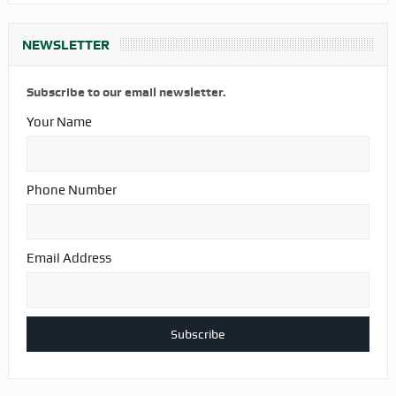
NEWSLETTER
Subscribe to our email newsletter.
Your Name
Phone Number
Email Address