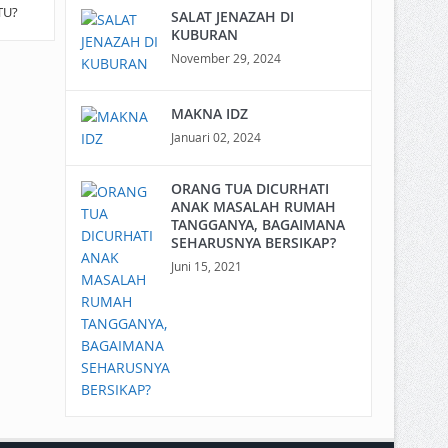
TU?
SALAT JENAZAH DI
KUBURAN
November 29, 2024
MAKNA IDZ
Januari 02, 2024
ORANG TUA DICURHATI
ANAK MASALAH RUMAH
TANGGANYA, BAGAIMANA
SEHARUSNYA BERSIKAP?
Juni 15, 2021