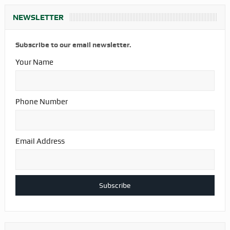
NEWSLETTER
Subscribe to our email newsletter.
Your Name
Phone Number
Email Address