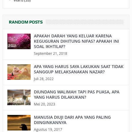
Waris
(33)
RANDOM POSTS
APAKAH DARAH YANG KELUAR KARENA
KEGUGURAN DIHITUNG NIFAS? APAKAH INI
SOAL IKHTILAF?
September 21, 2018
APA YANG HARUS SAYA LAKUKAN SAAT TIDAK
SANGGUP MELAKSANAKAN NAZAR?
Juli 28, 2022
DIUNDANG WALIMAH TAPI PAS PUASA, APA
YANG HARUS DILAKUKAN?
Mei 20, 2023
MANUSIA DIUJI DARI APA YANG PALING
DIINGINKANNYA
Agustus 19, 2017