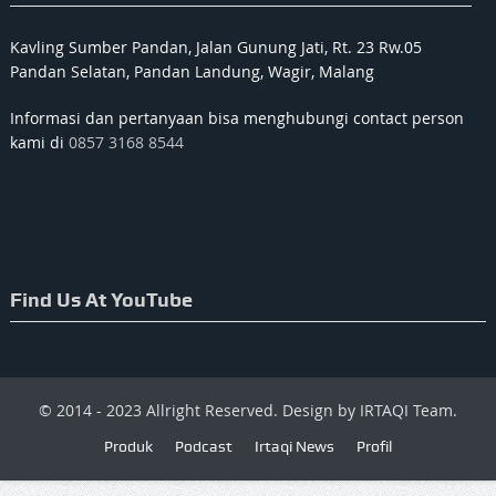
Kavling Sumber Pandan, Jalan Gunung Jati, Rt. 23 Rw.05
Pandan Selatan, Pandan Landung, Wagir, Malang
Informasi dan pertanyaan bisa menghubungi contact person
kami di
0857 3168 8544
Find Us At YouTube
© 2014 - 2023 Allright Reserved. Design by IRTAQI Team.
Produk
Podcast
Irtaqi News
Profil