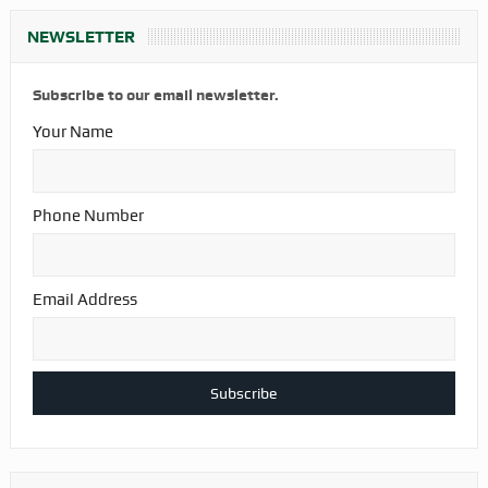
NEWSLETTER
Subscribe to our email newsletter.
Your Name
Phone Number
Email Address