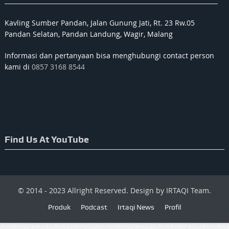
Kavling Sumber Pandan, Jalan Gunung Jati, Rt. 23 Rw.05
Pandan Selatan, Pandan Landung, Wagir, Malang
Informasi dan pertanyaan bisa menghubungi contact person
kami di
0857 3168 8544
Find Us At YouTube
© 2014 - 2023 Allright Reserved. Design by IRTAQI Team.
Produk
Podcast
Irtaqi News
Profil