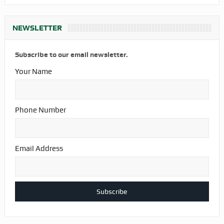
NEWSLETTER
Subscribe to our email newsletter.
Your Name
Phone Number
Email Address