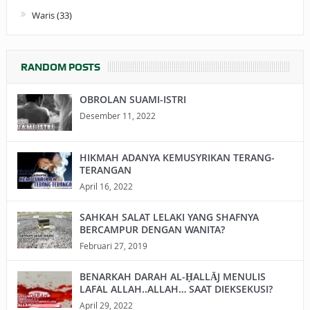
Waris
(33)
RANDOM POSTS
OBROLAN SUAMI-ISTRI
Desember 11, 2022
HIKMAH ADANYA KEMUSYRIKAN TERANG-
TERANGAN
April 16, 2022
SAHKAH SALAT LELAKI YANG SHAFNYA
BERCAMPUR DENGAN WANITA?
Februari 27, 2019
BENARKAH DARAH AL-ḤALLĀJ MENULIS
LAFAL ALLAH..ALLAH… SAAT DIEKSEKUSI?
April 29, 2022