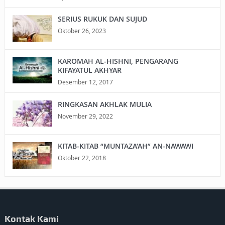
SERIUS RUKUK DAN SUJUD
Oktober 26, 2023
KAROMAH AL-HISHNI, PENGARANG
KIFAYATUL AKHYAR
Desember 12, 2017
RINGKASAN AKHLAK MULIA
November 29, 2022
KITAB-KITAB “MUNTAZA’AH” AN-NAWAWI
Oktober 22, 2018
Kontak Kami