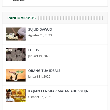
RANDOM POSTS
SUJUD DAWUD
Agustus 25, 2023
FULUS
Januari 19, 2022
ORANG TUA IDEAL?
Januari 31, 2025
KAJIAN LENGKAP MATAN ABU SYUJA’
Oktober 15, 2021