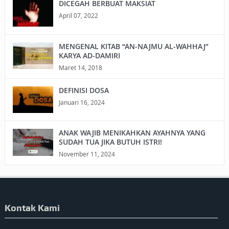
DICEGAH BERBUAT MAKSIAT
April 07, 2022
MENGENAL KITAB “AN-NAJMU AL-WAHHAJ”
KARYA AD-DAMIRI
Maret 14, 2018
DEFINISI DOSA
Januari 16, 2024
ANAK WAJIB MENIKAHKAN AYAHNYA YANG
SUDAH TUA JIKA BUTUH ISTRI!
November 11, 2024
Kontak Kami