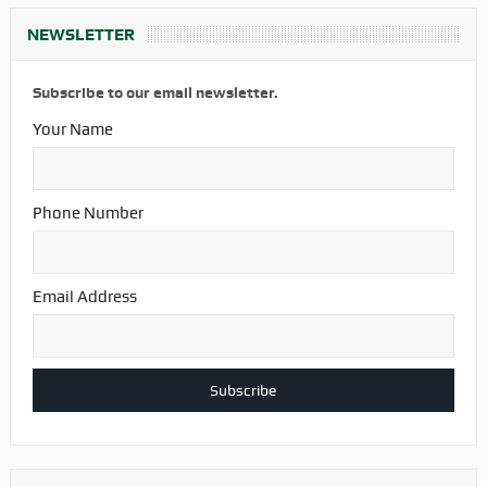
NEWSLETTER
Subscribe to our email newsletter.
Your Name
Phone Number
Email Address