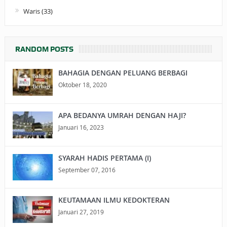
Waris
(33)
RANDOM POSTS
BAHAGIA DENGAN PELUANG BERBAGI
Oktober 18, 2020
APA BEDANYA UMRAH DENGAN HAJI?
Januari 16, 2023
SYARAH HADIS PERTAMA (I)
September 07, 2016
KEUTAMAAN ILMU KEDOKTERAN
Januari 27, 2019