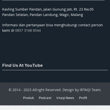
Kavling Sumber Pandan, Jalan Gunung Jati, Rt. 23 Rw.05
Pandan Selatan, Pandan Landung, Wagir, Malang
Informasi dan pertanyaan bisa menghubungi contact person
kami di
0857 3168 8544
Find Us At YouTube
© 2014 - 2023 Allright Reserved. Design by IRTAQI Team.
Produk
Podcast
Irtaqi News
Profil