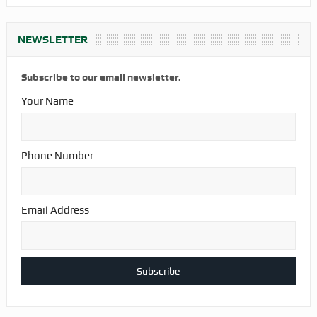
NEWSLETTER
Subscribe to our email newsletter.
Your Name
Phone Number
Email Address