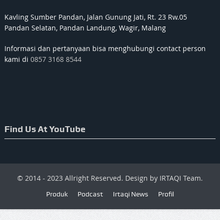
Kavling Sumber Pandan, Jalan Gunung Jati, Rt. 23 Rw.05
Pandan Selatan, Pandan Landung, Wagir, Malang
Informasi dan pertanyaan bisa menghubungi contact person
kami di
0857 3168 8544
Find Us At YouTube
© 2014 - 2023 Allright Reserved. Design by IRTAQI Team.
Produk
Podcast
Irtaqi News
Profil