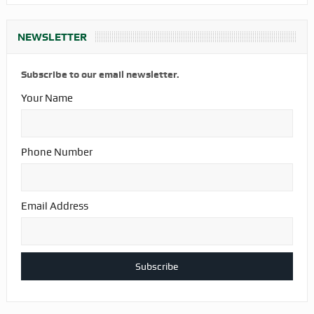
NEWSLETTER
Subscribe to our email newsletter.
Your Name
Phone Number
Email Address