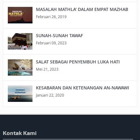
MASALAH MATHLA’ DALAM EMPAT MAZHAB
Februari 26, 2019
SUNAH-SUNAH TAWAF
Februari 09, 2023
SALAT SEBAGAI PENYEMBUH LUKA HATI
Mei 21, 2023
KESABARAN DAN KETENANGAN AN-NAWAWI
Januari 22, 2020
Kontak Kami