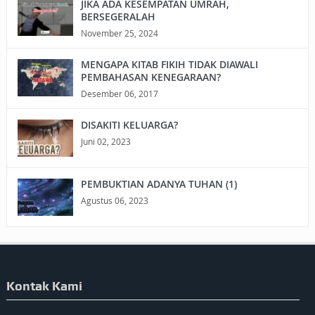
JIKA ADA KESEMPATAN UMRAH,
BERSEGERALAH
November 25, 2024
MENGAPA KITAB FIKIH TIDAK DIAWALI
PEMBAHASAN KENEGARAAN?
Desember 06, 2017
DISAKITI KELUARGA?
Juni 02, 2023
PEMBUKTIAN ADANYA TUHAN (1)
Agustus 06, 2023
Kontak Kami