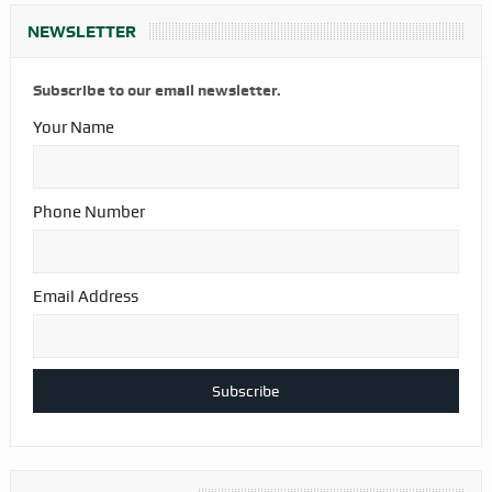
NEWSLETTER
Subscribe to our email newsletter.
Your Name
Phone Number
Email Address