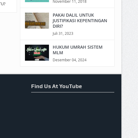
November 11, 2018
TU?
PAKAI DALIL UNTUK
JUSTIFIKASI KEPENTINGAN
DIRI?
Juli 31, 2023
HUKUM UMRAH SISTEM
MLM
Desember 04, 2024
Find Us At YouTube