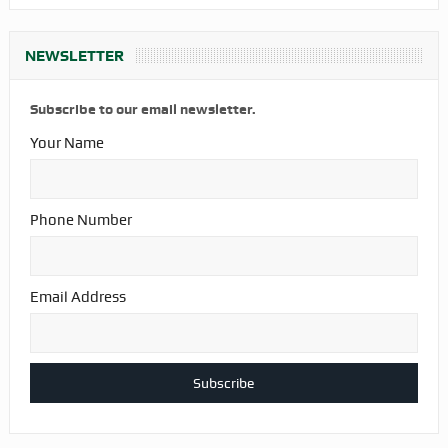
NEWSLETTER
Subscribe to our email newsletter.
Your Name
Phone Number
Email Address