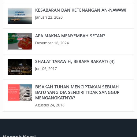
KESABARAN DAN KETENANGAN AN-NAWAWI
Januari 22, 2020
APA MAKNA MENYEMBAH SETAN?
Desember 18, 2024
SHALAT TARAWIH, BERAPA RAKAAT? (4)
Juni 06, 2017
BISAKAH TUHAN MENCIPTAKAN SEBUAH
BATU YANG DIA SENDIRI TIDAK SANGGUP
MENGANGKATNYA?
Agustus 24, 2018