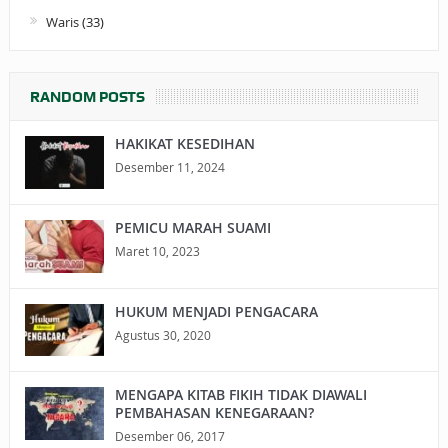
Waris
(33)
RANDOM POSTS
HAKIKAT KESEDIHAN
Desember 11, 2024
PEMICU MARAH SUAMI
Maret 10, 2023
HUKUM MENJADI PENGACARA
Agustus 30, 2020
MENGAPA KITAB FIKIH TIDAK DIAWALI
PEMBAHASAN KENEGARAAN?
Desember 06, 2017