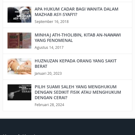
APA HUKUM CADAR BAGI WANITA DALAM
MAZHAB ASY-SYAFI’I?
September 16, 2018
MINHAJ ATH-THOLIBIN, KITAB AN-NAWAWI
YANG FENOMENAL
Agustus 14, 2017
HUZNUZAN KEPADA ORANG YANG SAKIT
BERAT
Januari 20, 2023
PILIH SUAMI SALEH YANG MENGHUKUM
DENGAN SEDIKIT FISIK ATAU MENGHUKUM
DENGAN CERAI?
Februari 28, 2024