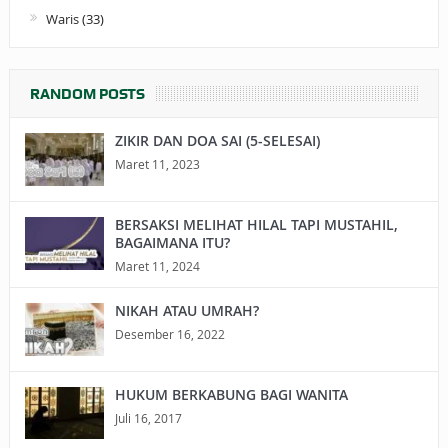
Waris
(33)
RANDOM POSTS
ZIKIR DAN DOA SAI (5-SELESAI)
Maret 11, 2023
BERSAKSI MELIHAT HILAL TAPI MUSTAHIL,
BAGAIMANA ITU?
Maret 11, 2024
NIKAH ATAU UMRAH?
Desember 16, 2022
HUKUM BERKABUNG BAGI WANITA
Juli 16, 2017