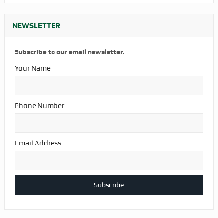
NEWSLETTER
Subscribe to our email newsletter.
Your Name
Phone Number
Email Address