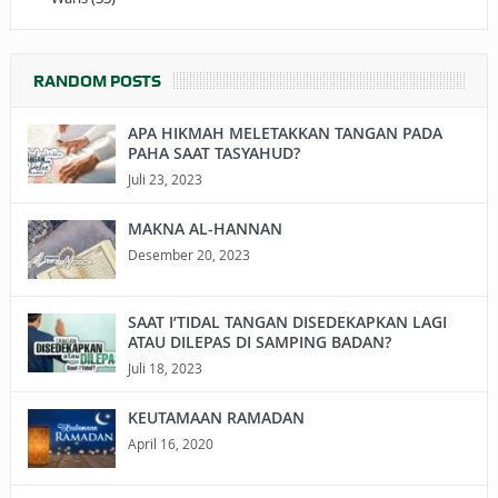
RANDOM POSTS
APA HIKMAH MELETAKKAN TANGAN PADA
PAHA SAAT TASYAHUD?
Juli 23, 2023
MAKNA AL-HANNAN
Desember 20, 2023
SAAT I’TIDAL TANGAN DISEDEKAPKAN LAGI
ATAU DILEPAS DI SAMPING BADAN?
Juli 18, 2023
KEUTAMAAN RAMADAN
April 16, 2020