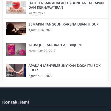
HATI TERBAIK ADALAH GABUNGAN HARAPAN
DAN KEKHAWATIRAN
Juli 25, 2021
SEMAKIN TANGGUH KARENA UJIAN HIDUP
Agustus 16, 2023
AL-BAJURI ATAUKAH AL-BAIJURI?
November 02, 2017
APAKAH MENYEMBUNYIKAN DOSA ITU SOK
SUCI?
Agustus 21, 2022
Kontak Kami