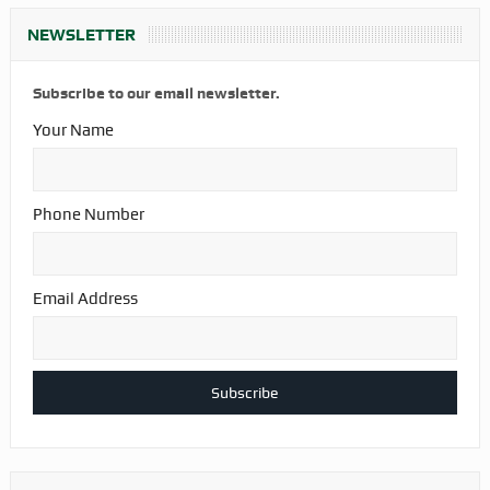
NEWSLETTER
Subscribe to our email newsletter.
Your Name
Phone Number
Email Address