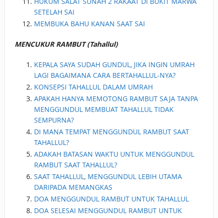
HUKUM SALAT SUNAH 2 RAKAAT DI BUKIT MARWA
SETELAH SAI
MEMBUKA BAHU KANAN SAAT SAI
MENCUKUR RAMBUT (Tahallul)
KEPALA SAYA SUDAH GUNDUL, JIKA INGIN UMRAH
LAGI BAGAIMANA CARA BERTAHALLUL-NYA?
KONSEPSI TAHALLUL DALAM UMRAH
APAKAH HANYA MEMOTONG RAMBUT SAJA TANPA
MENGGUNDUL MEMBUAT TAHALLUL TIDAK
SEMPURNA?
DI MANA TEMPAT MENGGUNDUL RAMBUT SAAT
TAHALLUL?
ADAKAH BATASAN WAKTU UNTUK MENGGUNDUL
RAMBUT SAAT TAHALLUL?
SAAT TAHALLUL, MENGGUNDUL LEBIH UTAMA
DARIPADA MEMANGKAS
DOA MENGGUNDUL RAMBUT UNTUK TAHALLUL
DOA SELESAI MENGGUNDUL RAMBUT UNTUK