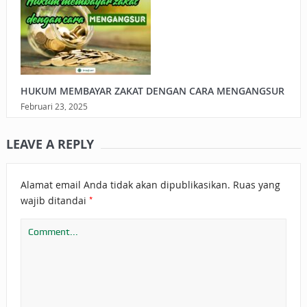
HUKUM MEMBAYAR ZAKAT DENGAN CARA MENGANGSUR
Februari 23, 2025
LEAVE A REPLY
Alamat email Anda tidak akan dipublikasikan.
Ruas yang
*
wajib ditandai