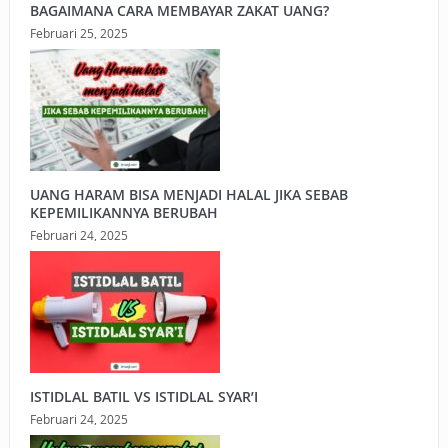
BAGAIMANA CARA MEMBAYAR ZAKAT UANG?
Februari 25, 2025
UANG HARAM BISA MENJADI HALAL JIKA SEBAB
KEPEMILIKANNYA BERUBAH
Februari 24, 2025
ISTIDLAL BATIL VS ISTIDLAL SYAR’I
Februari 24, 2025