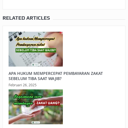
RELATED ARTICLES
APA HUKUM MEMPERCEPAT PEMBAYARAN ZAKAT
SEBELUM TIBA SAAT WAJIB?
Februari 26, 2025