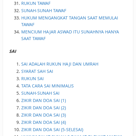
RUKUN TAWAF
SUNAH-SUNAH TAWAF
HUKUM MENGANGKAT TANGAN SAAT MEMULAI
TAWAF
MENCIUM HAJAR ASWAD ITU SUNAHNYA HANYA
SAAT TAWAF
SAI
SAI ADALAH RUKUN HAJI DAN UMRAH
SYARAT SAH SAI
RUKUN SAI
TATA CARA SAI MINIMALIS
SUNAH-SUNAH SAI
ZIKIR DAN DOA SAI (1)
ZIKIR DAN DOA SAI (2)
ZIKIR DAN DOA SAI (3)
ZIKIR DAN DOA SAI (4)
ZIKIR DAN DOA SAI (5-SELESAI)