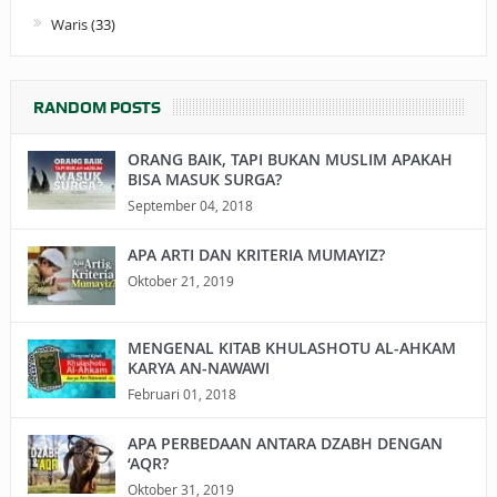
Waris
(33)
RANDOM POSTS
ORANG BAIK, TAPI BUKAN MUSLIM APAKAH
BISA MASUK SURGA?
September 04, 2018
APA ARTI DAN KRITERIA MUMAYIZ?
Oktober 21, 2019
MENGENAL KITAB KHULASHOTU AL-AHKAM
KARYA AN-NAWAWI
Februari 01, 2018
APA PERBEDAAN ANTARA DZABH DENGAN
‘AQR?
Oktober 31, 2019