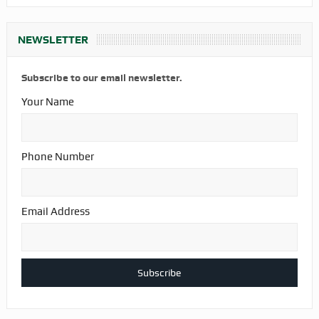
NEWSLETTER
Subscribe to our email newsletter.
Your Name
Phone Number
Email Address