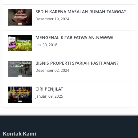
SEDIH KARENA MASALAH RUMAH TANGGA?
Desember 19, 2024
MENGENAL KITAB FATWA AN-NAWAWI
Juni 30, 2018
BISNIS PROPERTI SYARIAH PASTI AMAN?
Desember 02, 2024
CIRI PENJILAT
Januari 09, 2025
Kontak Kami