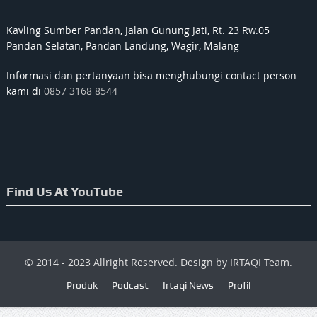
Kavling Sumber Pandan, Jalan Gunung Jati, Rt. 23 Rw.05
Pandan Selatan, Pandan Landung, Wagir, Malang
Informasi dan pertanyaan bisa menghubungi contact person
kami di
0857 3168 8544
Find Us At YouTube
© 2014 - 2023 Allright Reserved. Design by IRTAQI Team.
Produk
Podcast
Irtaqi News
Profil